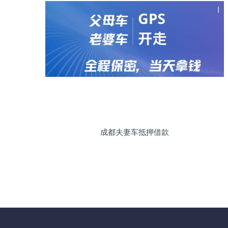
成都夫妻车抵押借款