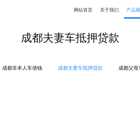
网站首页
关于我们
产品
成都夫妻车抵押贷款
成都非本人车借钱
成都夫妻车抵押贷款
成都父母