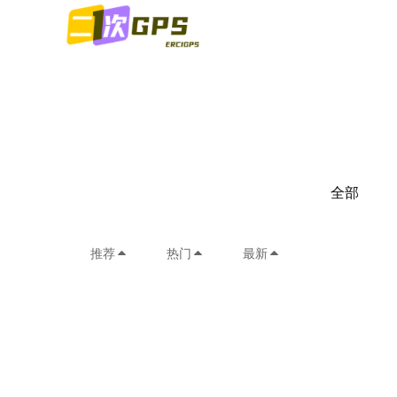
全部
推荐
热门
最新