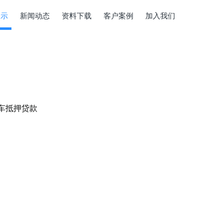
展示
新闻动态
资料下载
客户案例
加入我们
车抵押贷款